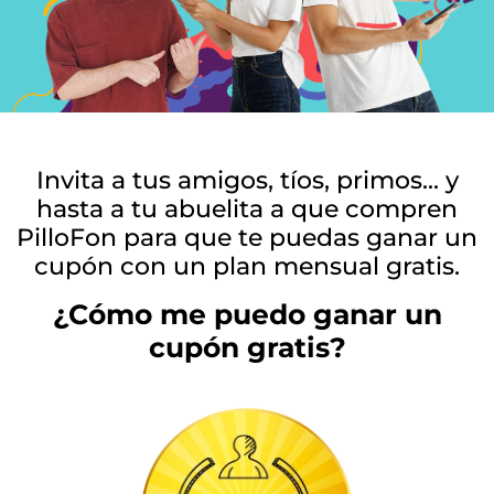
Invita a tus amigos, tíos, primos... y
hasta a tu abuelita a que compren
PilloFon para que te puedas ganar un
cupón con un plan mensual gratis.
¿Cómo me puedo ganar un
cupón gratis?