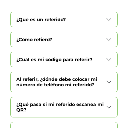
¿Qué es un referido?
¿Cómo refiero?
¿Cuál es mi código para referir?
Al referir, ¿dónde debe colocar mi
número de teléfono mi referido?
¿Qué pasa si mi referido escanea mi
QR?