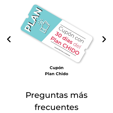
Cupón
Plan Chido
Preguntas más
frecuentes