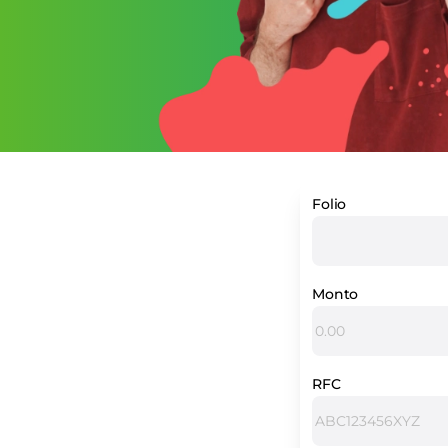
Folio
Monto
RFC