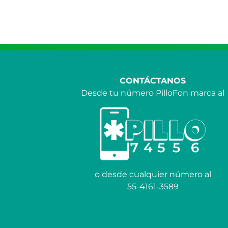
CONTÁCTANOS
Desde tu número PilloFon marca al
o desde cualquier número al
55-4161-3589