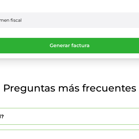
Generar factura
Preguntas más frecuentes
l?