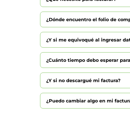
¿Dónde encuentro el folio de com
¿Y si me equivoqué al ingresar da
¿Cuánto tiempo debo esperar para
¿Y si no descargué mi factura?
¿Puedo cambiar algo en mi factur