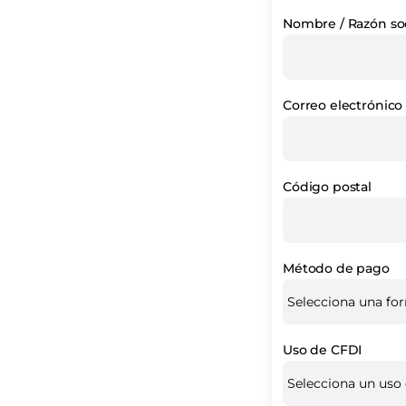
Nombre / Razón soc
Correo electrónico
Código postal
Método de pago
Uso de CFDI