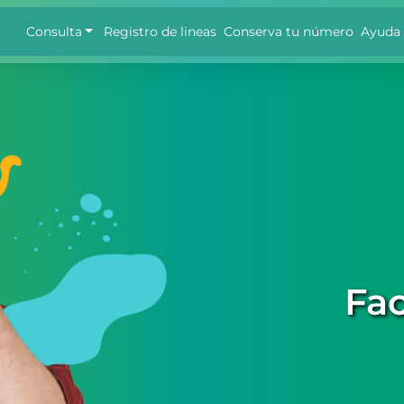
Consulta
Registro de lineas
Conserva tu número
Ayuda
Fac